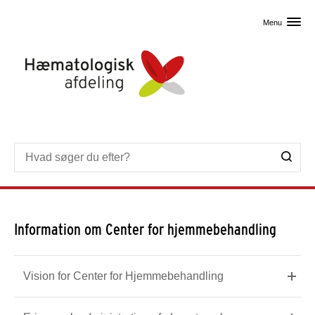
Skip til primært indhold
Menu
Information om Center for hjemmebehandling
Vision for Center for Hjemmebehandling