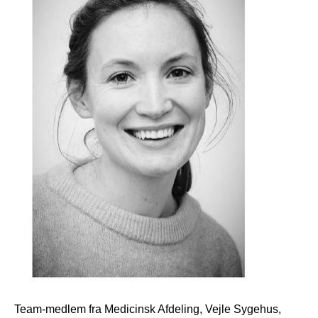
Team-medlem fra Medicinsk Afdeling, Vejle Sygehus,