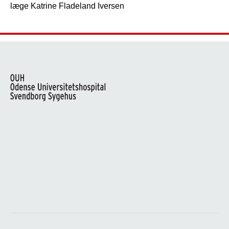
læge Katrine Fladeland Iversen