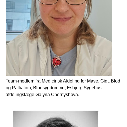
Team-medlem fra
Medicinsk Afdeling for Mave, Gigt, Blod
og Palliation, Blodsygdomme, Esbjerg Sygehus:
afdelingslæge
Galyna Chernyshova.