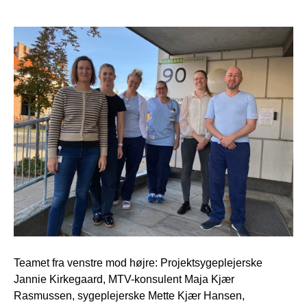
Teamet fra venstre mod højre: Projektsygeplejerske
Jannie Kirkegaard, MTV-konsulent Maja Kjær
Rasmussen, sygeplejerske Mette Kjær Hansen,