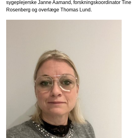
sygeplejerske Janne Aamand, forskningskoordinator Tine
Rosenberg og overlæge Thomas Lund.