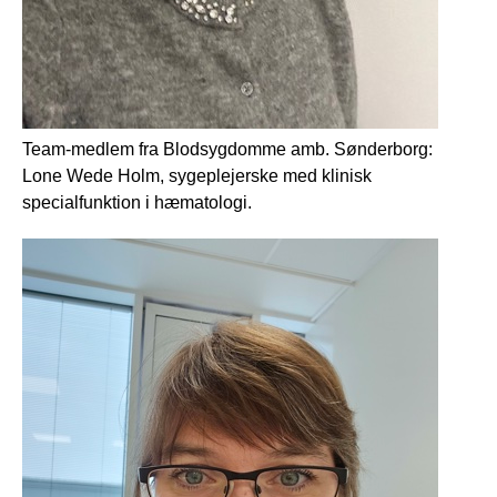
Team-medlem fra Blodsygdomme amb. Sønderborg:
Lone Wede Holm, sygeplejerske med klinisk
specialfunktion i hæmatologi.